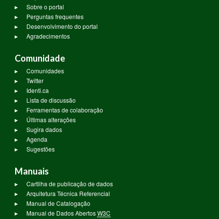
Sobre o portal
Perguntas frequentes
Desenvolvimento do portal
Agradecimentos
Comunidade
Comunidades
Twitter
Identi.ca
Lista de discussão
Ferramentas de colaboração
Últimas alterações
Sugira dados
Agenda
Sugestões
Manuais
Cartilha de publicação de dados
Arquitetura Técnica Referencial
Manual de Catalogação
Manual de Dados Abertos
W3C