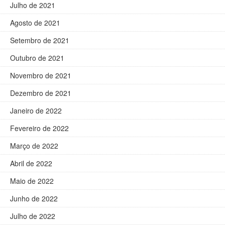
Julho de 2021
Agosto de 2021
Setembro de 2021
Outubro de 2021
Novembro de 2021
Dezembro de 2021
Janeiro de 2022
Fevereiro de 2022
Março de 2022
Abril de 2022
Maio de 2022
Junho de 2022
Julho de 2022