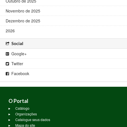
Outubro de 2025
Novembro de 2025
Dezembro de 2025
2026
Social
Google+
Twitter
Facebook
O Portal
Catálogo
Organizações
Catalogue seus dados
Mapa do site