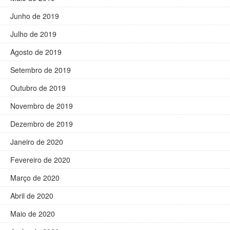
Junho de 2019
Julho de 2019
Agosto de 2019
Setembro de 2019
Outubro de 2019
Novembro de 2019
Dezembro de 2019
Janeiro de 2020
Fevereiro de 2020
Março de 2020
Abril de 2020
Maio de 2020