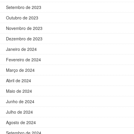
Setembro de 2023
Outubro de 2023
Novembro de 2023
Dezembro de 2023
Janeiro de 2024
Fevereiro de 2024
Março de 2024
Abril de 2024
Maio de 2024
Junho de 2024
Julho de 2024
Agosto de 2024
Setembro de 2024