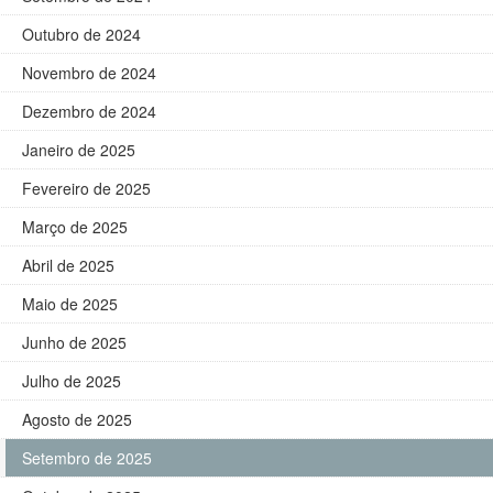
Outubro de 2024
Novembro de 2024
Dezembro de 2024
Janeiro de 2025
Fevereiro de 2025
Março de 2025
Abril de 2025
Maio de 2025
Junho de 2025
Julho de 2025
Agosto de 2025
Setembro de 2025