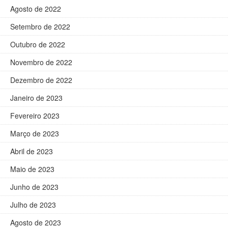
Agosto de 2022
Setembro de 2022
Outubro de 2022
Novembro de 2022
Dezembro de 2022
Janeiro de 2023
Fevereiro 2023
Março de 2023
Abril de 2023
Maio de 2023
Junho de 2023
Julho de 2023
Agosto de 2023