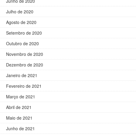
Junho de 2020
Julho de 2020
Agosto de 2020
Setembro de 2020
Outubro de 2020
Novembro de 2020
Dezembro de 2020
Janeiro de 2021
Fevereiro de 2021
Março de 2021
Abril de 2021
Maio de 2021
Junho de 2021