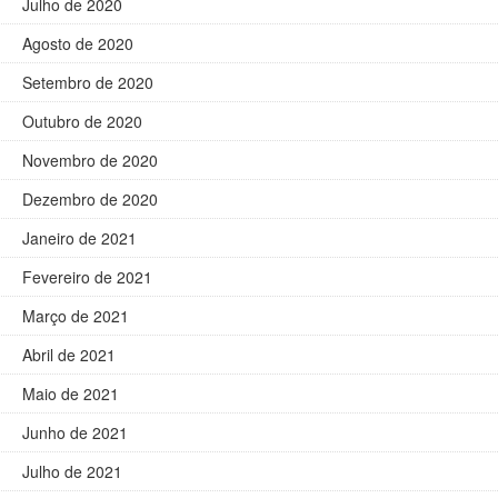
Julho de 2020
Agosto de 2020
Setembro de 2020
Outubro de 2020
Novembro de 2020
Dezembro de 2020
Janeiro de 2021
Fevereiro de 2021
Março de 2021
Abril de 2021
Maio de 2021
Junho de 2021
Julho de 2021