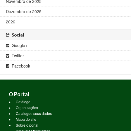
Novembro de 2025
Dezembro de 2025
2026
Social
Google+
Twitter
Facebook
O Portal
Catálogo
Organizações
Catalogue seus dados
Mapa do site
Sobre o portal
Perguntas frequentes