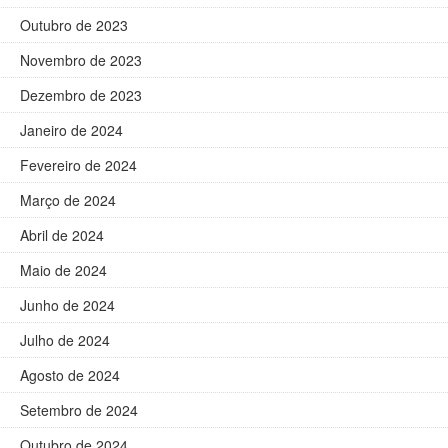
Outubro de 2023
Novembro de 2023
Dezembro de 2023
Janeiro de 2024
Fevereiro de 2024
Março de 2024
Abril de 2024
Maio de 2024
Junho de 2024
Julho de 2024
Agosto de 2024
Setembro de 2024
Outubro de 2024