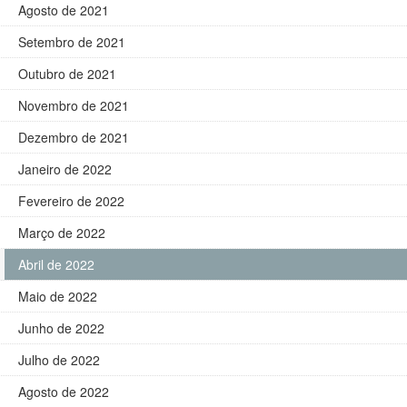
Agosto de 2021
Setembro de 2021
Outubro de 2021
Novembro de 2021
Dezembro de 2021
Janeiro de 2022
Fevereiro de 2022
Março de 2022
Abril de 2022
Maio de 2022
Junho de 2022
Julho de 2022
Agosto de 2022