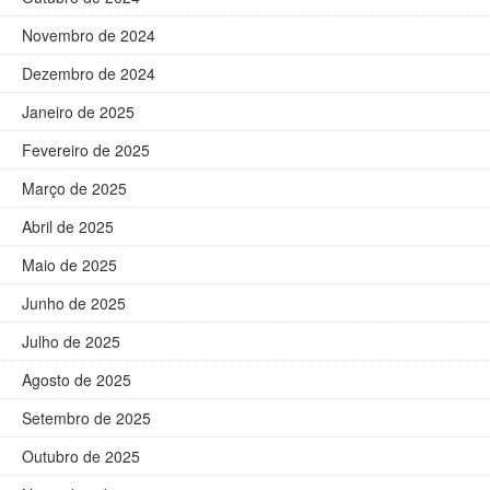
Novembro de 2024
Dezembro de 2024
Janeiro de 2025
Fevereiro de 2025
Março de 2025
Abril de 2025
Maio de 2025
Junho de 2025
Julho de 2025
Agosto de 2025
Setembro de 2025
Outubro de 2025