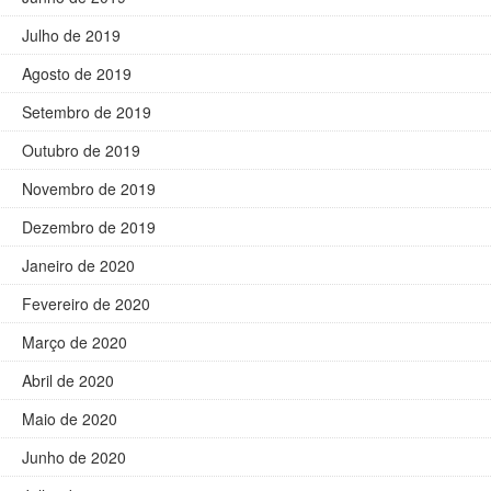
Julho de 2019
Agosto de 2019
Setembro de 2019
Outubro de 2019
Novembro de 2019
Dezembro de 2019
Janeiro de 2020
Fevereiro de 2020
Março de 2020
Abril de 2020
Maio de 2020
Junho de 2020