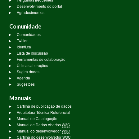
Desenvolvimento do portal
Agradecimentos
Comunidade
Comunidades
Twitter
Identi.ca
Lista de discussão
Ferramentas de colaboração
Últimas alterações
Sugira dados
Agenda
Sugestões
Manuais
Cartilha de publicação de dados
Arquitetura Técnica Referencial
Manual de Catalogação
Manual de Dados Abertos
W3C
Manual do desenvolvedor
W3C
Cartilha do desenvolvedor
W3C