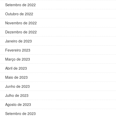
Setembro de 2022
Outubro de 2022
Novembro de 2022
Dezembro de 2022
Janeiro de 2023
Fevereiro 2023
Março de 2023
Abril de 2023
Maio de 2023
Junho de 2023
Julho de 2023
Agosto de 2023
Setembro de 2023