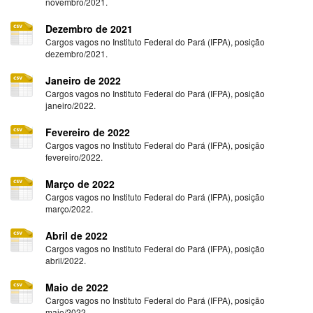
novembro/2021.
Dezembro de 2021
Cargos vagos no Instituto Federal do Pará (IFPA), posição
dezembro/2021.
Janeiro de 2022
Cargos vagos no Instituto Federal do Pará (IFPA), posição
janeiro/2022.
Fevereiro de 2022
Cargos vagos no Instituto Federal do Pará (IFPA), posição
fevereiro/2022.
Março de 2022
Cargos vagos no Instituto Federal do Pará (IFPA), posição
março/2022.
Abril de 2022
Cargos vagos no Instituto Federal do Pará (IFPA), posição
abril/2022.
Maio de 2022
Cargos vagos no Instituto Federal do Pará (IFPA), posição
maio/2022.