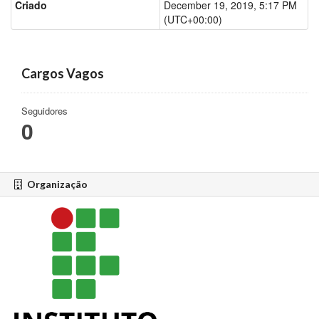
Criado
December 19, 2019, 5:17 PM
(UTC+00:00)
Cargos Vagos
Seguidores
0
Organização