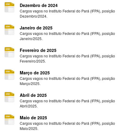
Dezembro de 2024
Cargos vagos no Instituto Federal do Pará (IFPA), posição
Dezembro/2024.
Janeiro de 2025
Cargos vagos no Instituto Federal do Pará (IFPA), posição
Janeiro/2025.
Fevereiro de 2025
Cargos vagos no Instituto Federal do Pará (IFPA), posição
Fevereiro/2025.
Março de 2025
Cargos vagos no Instituto Federal do Pará (IFPA), posição
Março/2025.
Abril de 2025
Cargos vagos no Instituto Federal do Pará (IFPA), posição
Abril/2025.
Maio de 2025
Cargos vagos no Instituto Federal do Pará (IFPA), posição
Maio/2025.