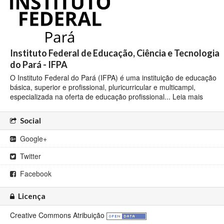
Instituto Federal de Educação, Ciência e Tecnologia
do Pará - IFPA
O Instituto Federal do Pará (IFPA) é uma instituição de educação
básica, superior e profissional, pluricurricular e multicampi,
especializada na oferta de educação profissional...
Leia mais
Social
Google+
Twitter
Facebook
Licença
Creative Commons Atribuição