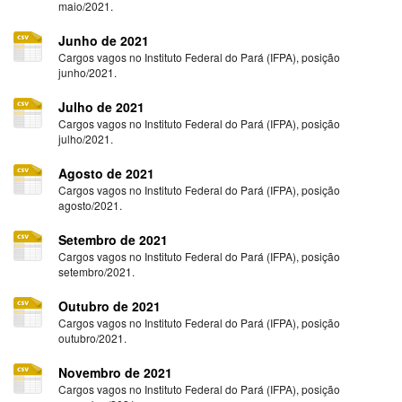
maio/2021.
Junho de 2021
Cargos vagos no Instituto Federal do Pará (IFPA), posição
junho/2021.
Julho de 2021
Cargos vagos no Instituto Federal do Pará (IFPA), posição
julho/2021.
Agosto de 2021
Cargos vagos no Instituto Federal do Pará (IFPA), posição
agosto/2021.
Setembro de 2021
Cargos vagos no Instituto Federal do Pará (IFPA), posição
setembro/2021.
Outubro de 2021
Cargos vagos no Instituto Federal do Pará (IFPA), posição
outubro/2021.
Novembro de 2021
Cargos vagos no Instituto Federal do Pará (IFPA), posição