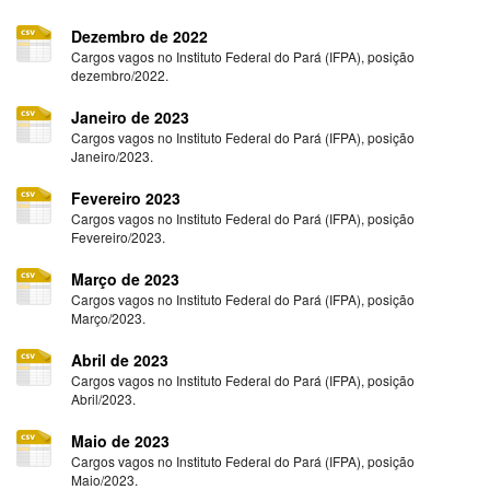
Dezembro de 2022
Cargos vagos no Instituto Federal do Pará (IFPA), posição
dezembro/2022.
Janeiro de 2023
Cargos vagos no Instituto Federal do Pará (IFPA), posição
Janeiro/2023.
Fevereiro 2023
Cargos vagos no Instituto Federal do Pará (IFPA), posição
Fevereiro/2023.
Março de 2023
Cargos vagos no Instituto Federal do Pará (IFPA), posição
Março/2023.
Abril de 2023
Cargos vagos no Instituto Federal do Pará (IFPA), posição
Abril/2023.
Maio de 2023
Cargos vagos no Instituto Federal do Pará (IFPA), posição
Maio/2023.