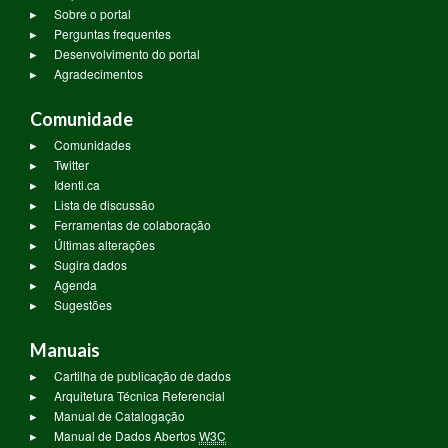
Sobre o portal
Perguntas frequentes
Desenvolvimento do portal
Agradecimentos
Comunidade
Comunidades
Twitter
Identi.ca
Lista de discussão
Ferramentas de colaboração
Últimas alterações
Sugira dados
Agenda
Sugestões
Manuais
Cartilha de publicação de dados
Arquitetura Técnica Referencial
Manual de Catalogação
Manual de Dados Abertos
W3C