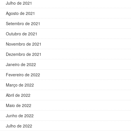
Julho de 2021
Agosto de 2021
Setembro de 2021
Outubro de 2021
Novembro de 2021
Dezembro de 2021
Janeiro de 2022
Fevereiro de 2022
Março de 2022
Abril de 2022
Maio de 2022
Junho de 2022
Julho de 2022