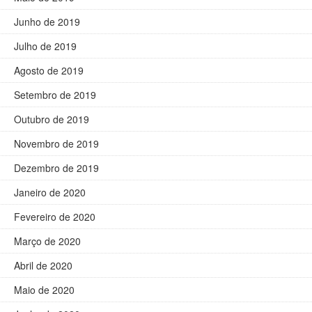
Junho de 2019
Julho de 2019
Agosto de 2019
Setembro de 2019
Outubro de 2019
Novembro de 2019
Dezembro de 2019
Janeiro de 2020
Fevereiro de 2020
Março de 2020
Abril de 2020
Maio de 2020