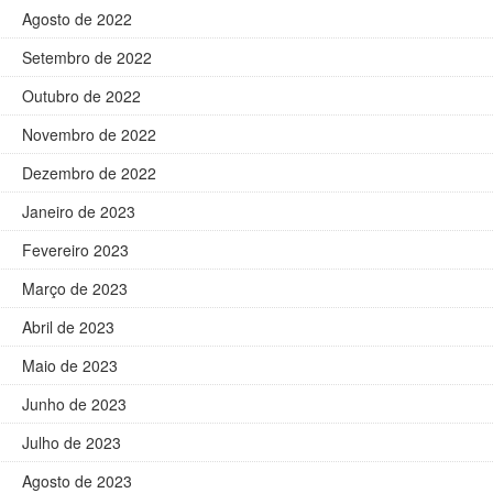
Agosto de 2022
Setembro de 2022
Outubro de 2022
Novembro de 2022
Dezembro de 2022
Janeiro de 2023
Fevereiro 2023
Março de 2023
Abril de 2023
Maio de 2023
Junho de 2023
Julho de 2023
Agosto de 2023