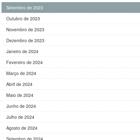
Setembro de 2023
Outubro de 2023
Novembro de 2023
Dezembro de 2023
Janeiro de 2024
Fevereiro de 2024
Março de 2024
Abril de 2024
Maio de 2024
Junho de 2024
Julho de 2024
Agosto de 2024
Setembro de 2024