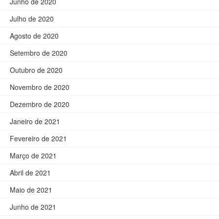
Junho de 2020
Julho de 2020
Agosto de 2020
Setembro de 2020
Outubro de 2020
Novembro de 2020
Dezembro de 2020
Janeiro de 2021
Fevereiro de 2021
Março de 2021
Abril de 2021
Maio de 2021
Junho de 2021