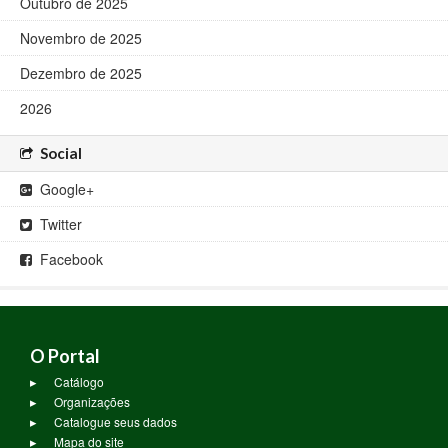
Outubro de 2025
Novembro de 2025
Dezembro de 2025
2026
Social
Google+
Twitter
Facebook
O Portal
Catálogo
Organizações
Catalogue seus dados
Mapa do site