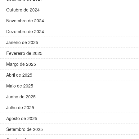
Outubro de 2024
Novembro de 2024
Dezembro de 2024
Janeiro de 2025
Fevereiro de 2025
Março de 2025
Abril de 2025
Maio de 2025
Junho de 2025
Julho de 2025
Agosto de 2025
Setembro de 2025