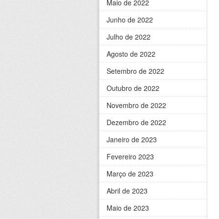
Maio de 2022
Junho de 2022
Julho de 2022
Agosto de 2022
Setembro de 2022
Outubro de 2022
Novembro de 2022
Dezembro de 2022
Janeiro de 2023
Fevereiro 2023
Março de 2023
Abril de 2023
Maio de 2023