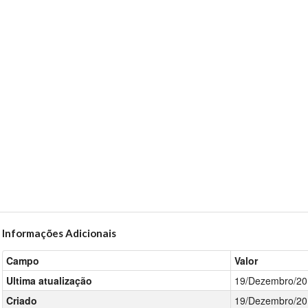
Informações Adicionais
Campo
Valor
Ultima atualização
19/Dezembro/20
Criado
19/Dezembro/20