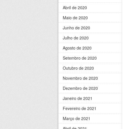
Abril de 2020
Maio de 2020
Junho de 2020
Julho de 2020
Agosto de 2020
Setembro de 2020
Outubro de 2020
Novembro de 2020
Dezembro de 2020
Janeiro de 2021
Fevereiro de 2021
Março de 2021
Abril de 2021