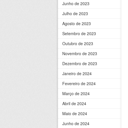
Junho de 2023
Julho de 2023
Agosto de 2023
Setembro de 2023
Outubro de 2023
Novembro de 2023
Dezembro de 2023
Janeiro de 2024
Fevereiro de 2024
Março de 2024
Abril de 2024
Maio de 2024
Junho de 2024