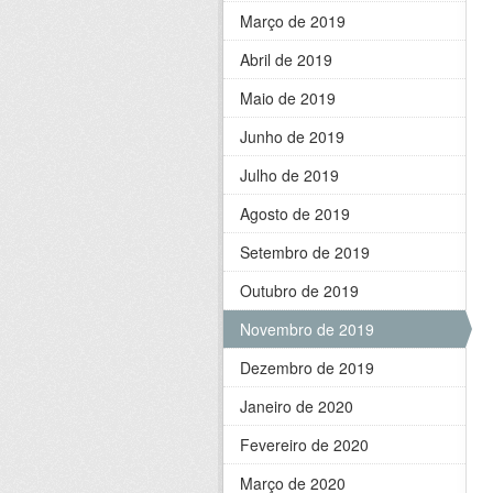
Março de 2019
Abril de 2019
Maio de 2019
Junho de 2019
Julho de 2019
Agosto de 2019
Setembro de 2019
Outubro de 2019
Novembro de 2019
Dezembro de 2019
Janeiro de 2020
Fevereiro de 2020
Março de 2020