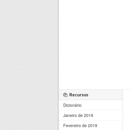
Recursos
Dicionário
Janeiro de 2019
Fevereiro de 2019