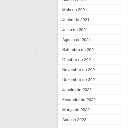
Maio de 2021
Junho de 2021
Julho de 2021
Agosto de 2021
Setembro de 2021
Outubro de 2021
Novembro de 2021
Dezembro de 2021
Janeiro de 2022
Fevereiro de 2022
Março de 2022
Abril de 2022